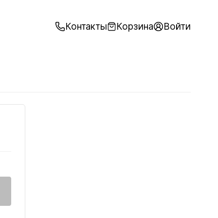
Контакты
Корзина
Войти