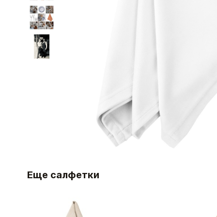
Еще салфетки